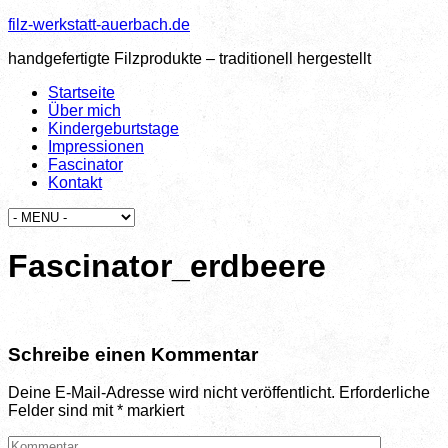
filz-werkstatt-auerbach.de
handgefertigte Filzprodukte – traditionell hergestellt
Startseite
Über mich
Kindergeburtstage
Impressionen
Fascinator
Kontakt
Fascinator_erdbeere
Schreibe einen Kommentar
Deine E-Mail-Adresse wird nicht veröffentlicht.
Erforderliche
Felder sind mit
*
markiert