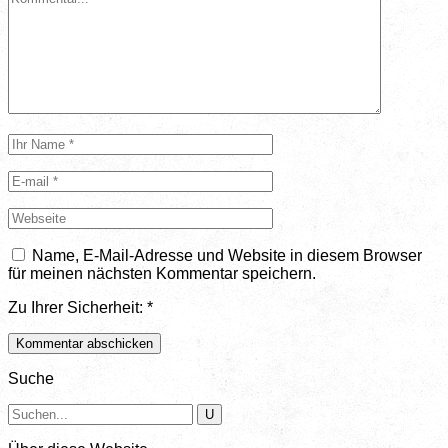
Name, E-Mail-Adresse und Website in diesem Browser
für meinen nächsten Kommentar speichern.
Zu Ihrer Sicherheit:
*
Suche