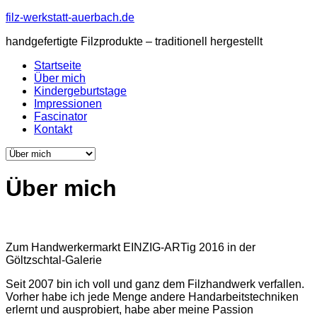
filz-werkstatt-auerbach.de
handgefertigte Filzprodukte – traditionell hergestellt
Startseite
Über mich
Kindergeburtstage
Impressionen
Fascinator
Kontakt
Über mich
Zum Handwerkermarkt EINZIG-ARTig 2016 in der
Göltzschtal-Galerie
Seit 2007 bin ich voll und ganz dem Filzhandwerk verfallen.
Vorher habe ich jede Menge andere Handarbeitstechniken
erlernt und ausprobiert, habe aber meine Passion