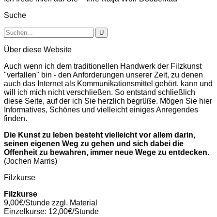
Suche
Über diese Website
Auch wenn ich dem traditionellen Handwerk der Filzkunst
"verfallen" bin - den Anforderungen unserer Zeit, zu denen
auch das Internet als Kommunikationsmittel gehört, kann und
will ich mich nicht verschließen. So entstand schließlich
diese Seite, auf der ich Sie herzlich begrüße. Mögen Sie hier
Informatives, Schönes und vielleicht einiges Anregendes
finden.
Die Kunst zu leben besteht vielleicht vor allem darin,
seinen eigenen Weg zu gehen und sich dabei die
Offenheit zu bewahren, immer neue Wege zu entdecken.
(Jochen Marris)
Filzkurse
Filzkurse
9,00€/Stunde zzgl. Material
Einzelkurse: 12,00€/Stunde