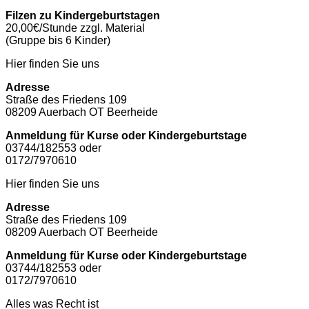
Filzen zu Kindergeburtstagen
20,00€/Stunde zzgl. Material
(Gruppe bis 6 Kinder)
Hier finden Sie uns
Adresse
Straße des Friedens 109
08209 Auerbach OT Beerheide
Anmeldung für Kurse oder Kindergeburtstage
03744/182553 oder
0172/7970610
Hier finden Sie uns
Adresse
Straße des Friedens 109
08209 Auerbach OT Beerheide
Anmeldung für Kurse oder Kindergeburtstage
03744/182553 oder
0172/7970610
Alles was Recht ist